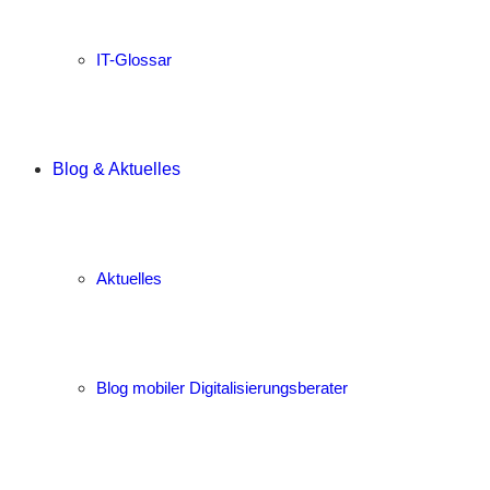
IT-Glossar
Blog & Aktuelles
Aktuelles
Blog mobiler Digitalisierungsberater