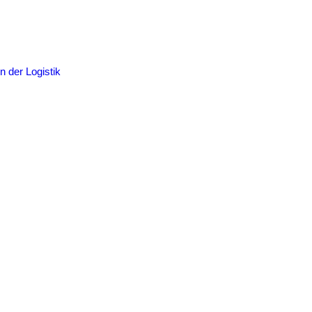
n der Logistik