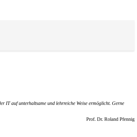
der IT auf unterhaltsame und lehrreiche Weise ermöglicht. Gerne
Prof. Dr. Roland Pfennig