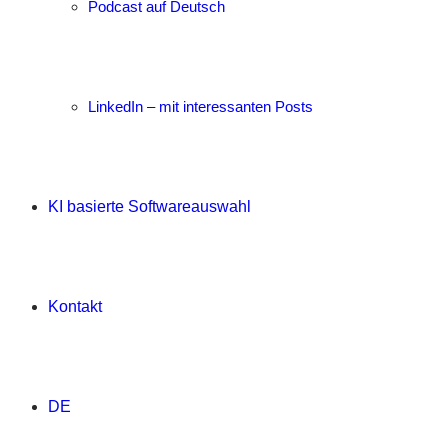
Podcast auf Deutsch
LinkedIn – mit interessanten Posts
KI basierte Softwareauswahl
Kontakt
DE