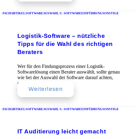
FACHARTIKEL
SOFTWAREAUSWAHL U. SOFTWAREEINFÜHRUNG
SONSTIGE
Logistik-Software – nützliche
Tipps für die Wahl des richtigen
Beraters
Wer für den Findungsprozess einer Logistik-
Softwarelösung einen Berater auswählt, sollte genau
wie bei der Auswahl der Software darauf achten,
einen…
Weiterlesen
FACHARTIKEL
SOFTWAREAUSWAHL U. SOFTWAREEINFÜHRUNG
SONSTIGE
IT Auditierung leicht gemacht