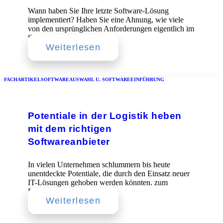
Wann haben Sie Ihre letzte Software-Lösung
implementiert? Haben Sie eine Ahnung, wie viele
von den ursprünglichen Anforderungen eigentlich im
System…
Weiterlesen
FACHARTIKEL
SOFTWAREAUSWAHL U. SOFTWAREEINFÜHRUNG
Potentiale in der Logistik heben
mit dem richtigen
Softwareanbieter
In vielen Unternehmen schlummern bis heute
unentdeckte Potentiale, die durch den Einsatz neuer
IT-Lösungen gehoben werden könnten. zum
Download
Weiterlesen